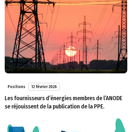
Positions
12 février 2026
Les fournisseurs d’énergies membres de l’ANODE
se réjouissent de la publication de la PPE.