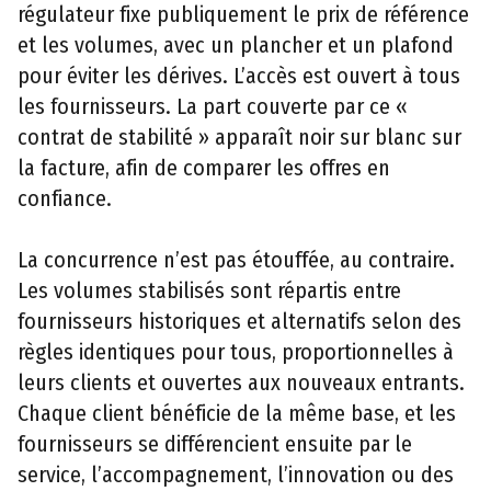
régulateur fixe publiquement le prix de référence
et les volumes, avec un plancher et un plafond
pour éviter les dérives. L’accès est ouvert à tous
les fournisseurs. La part couverte par ce «
contrat de stabilité » apparaît noir sur blanc sur
la facture, afin de comparer les offres en
confiance.
La concurrence n’est pas étouffée, au contraire.
Les volumes stabilisés sont répartis entre
fournisseurs historiques et alternatifs selon des
règles identiques pour tous, proportionnelles à
leurs clients et ouvertes aux nouveaux entrants.
Chaque client bénéficie de la même base, et les
fournisseurs se différencient ensuite par le
service, l’accompagnement, l’innovation ou des