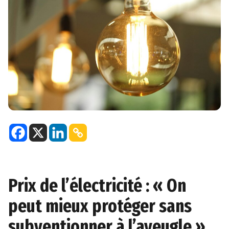
Prix de l’électricité : « On
peut mieux protéger sans
subventionner à l’aveugle »