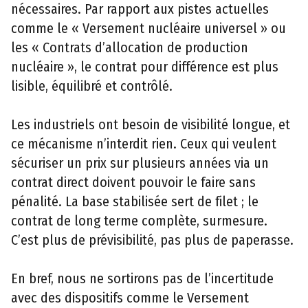
nécessaires. Par rapport aux pistes actuelles
comme le « Versement nucléaire universel » ou
les « Contrats d’allocation de production
nucléaire », le contrat pour différence est plus
lisible, équilibré et contrôlé.
Les industriels ont besoin de visibilité longue, et
ce mécanisme n’interdit rien. Ceux qui veulent
sécuriser un prix sur plusieurs années via un
contrat direct doivent pouvoir le faire sans
pénalité. La base stabilisée sert de filet ; le
contrat de long terme complète, surmesure.
C’est plus de prévisibilité, pas plus de paperasse.
En bref, nous ne sortirons pas de l’incertitude
avec des dispositifs comme le Versement