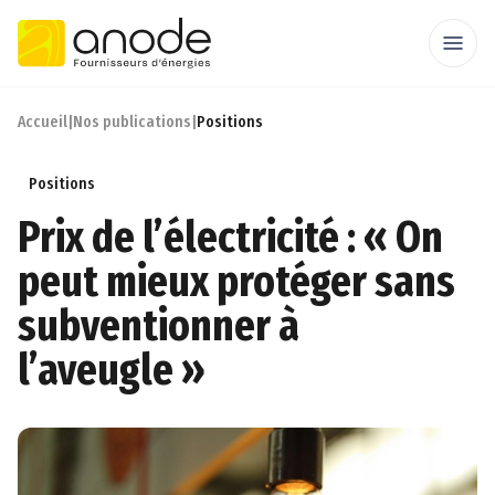
Accueil
|
Nos publications
|
Positions
Positions
Prix de l’électricité : « On
peut mieux protéger sans
subventionner à
l’aveugle »