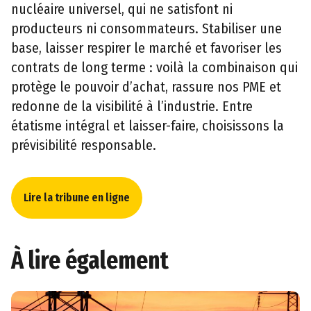
nucléaire universel, qui ne satisfont ni
producteurs ni consommateurs. Stabiliser une
base, laisser respirer le marché et favoriser les
contrats de long terme : voilà la combinaison qui
protège le pouvoir d’achat, rassure nos PME et
redonne de la visibilité à l’industrie. Entre
étatisme intégral et laisser-faire, choisissons la
prévisibilité responsable.
Lire la tribune en ligne
À lire également