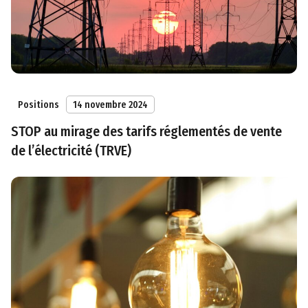
Positions
14 novembre 2024
STOP au mirage des tarifs réglementés de vente
de l’électricité (TRVE)