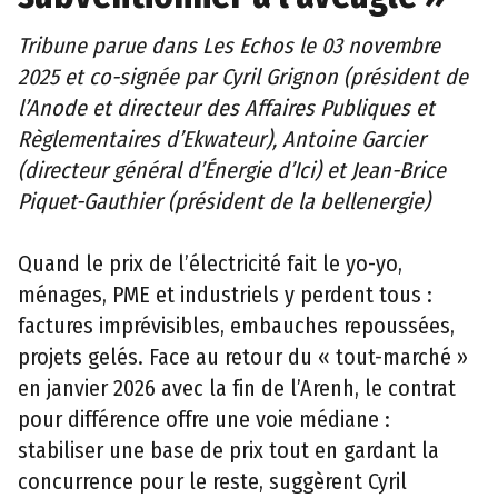
Tribune parue dans Les Echos le 03 novembre
2025 et co-signée par Cyril Grignon (président de
l’Anode et directeur des Affaires Publiques et
Règlementaires d’Ekwateur), Antoine Garcier
(directeur général d’Énergie d’Ici) et Jean-Brice
Piquet-Gauthier (président de la bellenergie)
Quand le prix de l’électricité fait le yo-yo,
ménages, PME et industriels y perdent tous :
factures imprévisibles, embauches repoussées,
projets gelés. Face au retour du « tout-marché »
en janvier 2026 avec la fin de l’Arenh, le contrat
pour différence offre une voie médiane :
stabiliser une base de prix tout en gardant la
concurrence pour le reste, suggèrent Cyril