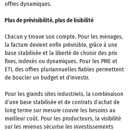
offres dynamiques.
Plus de prévisibilité, plus de lisibilité
Chacun y trouve son compte. Pour les ménages,
la facture devient enfin prévisible, grâce à une
base stabilisée et la liberté de choisir des prix
fixes, indexés ou dynamiques. Pour les PME et
ETI, des offres pluriannuelles fiables permettent
de boucler un budget et d’investir.
Pour les grands sites industriels, la combinaison
d’une base stabilisée et de contrats d’achat de
long terme sur mesure couvre les besoins au
meilleur coût. Pour les producteurs, la visibilité
sur les revenus sécurise les investissements