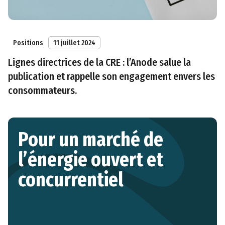
Positions
11 juillet 2024
Lignes directrices de la CRE : l’Anode salue la
publication et rappelle son engagement envers les
consommateurs.
Pour un marché de
l’énergie ouvert et
concurrentiel