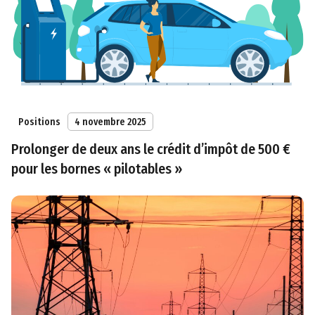
Positions
4 novembre 2025
Prolonger de deux ans le crédit d’impôt de 500 €
pour les bornes « pilotables »