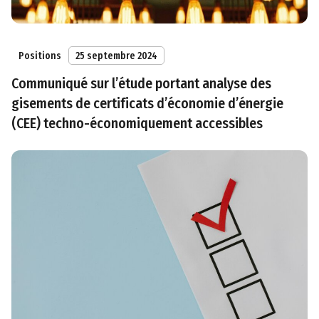
Positions
25 septembre 2024
Communiqué sur l’étude portant analyse des
gisements de certificats d’économie d’énergie
(CEE) techno-économiquement accessibles