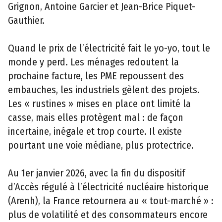
Grignon, Antoine Garcier et Jean-Brice Piquet-
Gauthier.
Quand le prix de l’électricité fait le yo-yo, tout le
monde y perd. Les ménages redoutent la
prochaine facture, les PME repoussent des
embauches, les industriels gèlent des projets.
Les « rustines » mises en place ont limité la
casse, mais elles protègent mal : de façon
incertaine, inégale et trop courte. Il existe
pourtant une voie médiane, plus protectrice.
Au 1er janvier 2026, avec la fin du dispositif
d’Accès régulé à l’électricité nucléaire historique
(Arenh), la France retournera au « tout-marché » :
plus de volatilité et des consommateurs encore