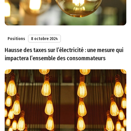
Positions
8 octobre 2024
Hausse des taxes sur l’électricité : une mesure qui
impactera l’ensemble des consommateurs