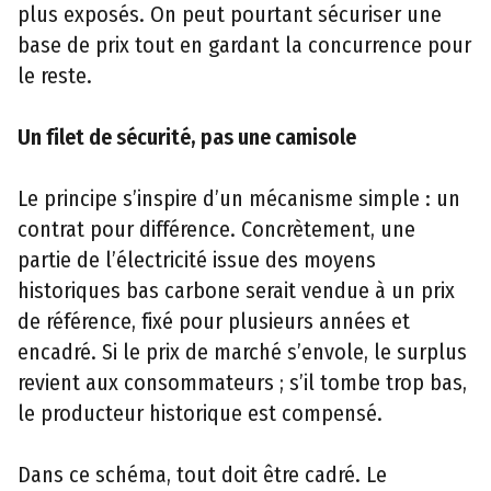
plus exposés. On peut pourtant sécuriser une
base de prix tout en gardant la concurrence pour
le reste.
Un filet de sécurité, pas une camisole
Le principe s’inspire d’un mécanisme simple : un
contrat pour différence. Concrètement, une
partie de l’électricité issue des moyens
historiques bas carbone serait vendue à un prix
de référence, fixé pour plusieurs années et
encadré. Si le prix de marché s’envole, le surplus
revient aux consommateurs ; s’il tombe trop bas,
le producteur historique est compensé.
Dans ce schéma, tout doit être cadré. Le