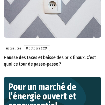
Actualités
8 octobre 2024
Hausse des taxes et baisse des prix finaux. C’est
quoi ce tour de passe-passe ?
Pour un marché de
l’énergie ouvert et