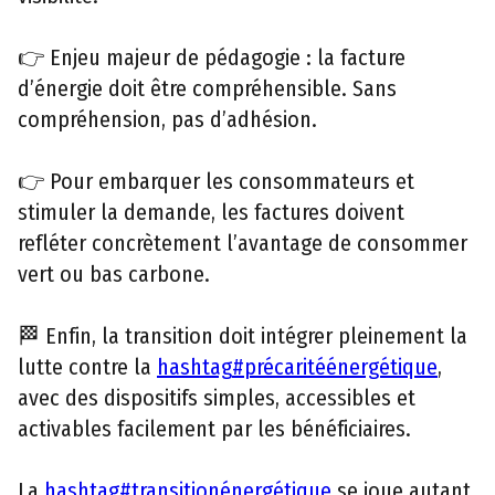
👉 Enjeu majeur de pédagogie : la facture
d’énergie doit être compréhensible. Sans
compréhension, pas d’adhésion.
👉 Pour embarquer les consommateurs et
stimuler la demande, les factures doivent
refléter concrètement l’avantage de consommer
vert ou bas carbone.
🏁 Enfin, la transition doit intégrer pleinement la
lutte contre la
hashtag
#
précaritéénergétique
,
avec des dispositifs simples, accessibles et
activables facilement par les bénéficiaires.
La
hashtag
#
transitionénergétique
se joue autant