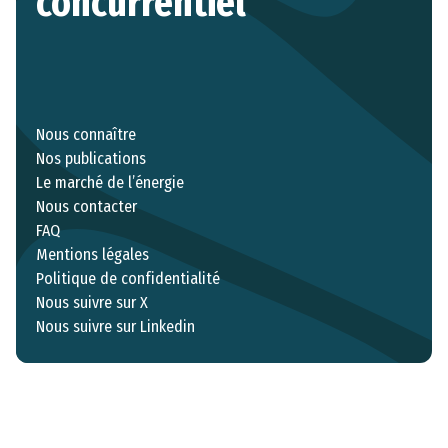
concurrentiel
Nous connaître
Nos publications
Le marché de l’énergie
Nous contacter
FAQ
Mentions légales
Politique de confidentialité
Nous suivre sur X
Nous suivre sur Linkedin