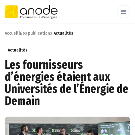
Accueil
|
Nos publications
|
Actualités
Actualités
Les fournisseurs
d’énergies étaient aux
Universités de l’Énergie de
Demain