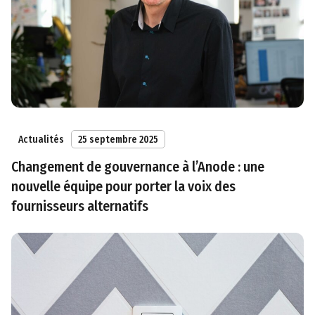
Actualités
25 septembre 2025
Changement de gouvernance à l’Anode : une
nouvelle équipe pour porter la voix des
fournisseurs alternatifs