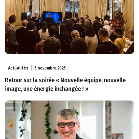
Actualités
5 novembre 2025
Retour sur la soirée « Nouvelle équipe, nouvelle
image, une énergie inchangée ! »